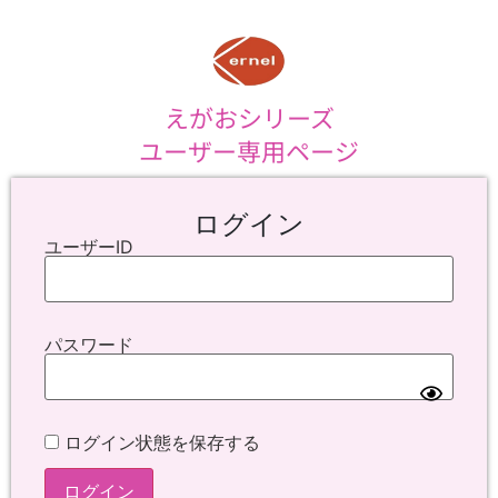
えがおシリーズ
ユーザー専用ページ
ログイン
ユーザーID
パスワード
ログイン状態を保存する